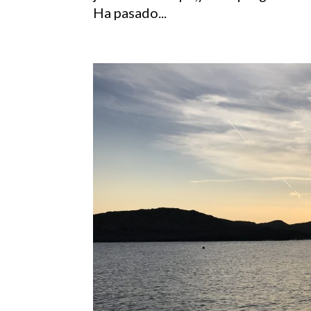
Ha pasado...