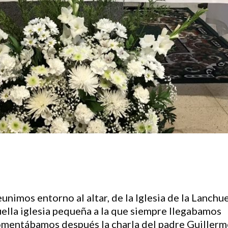
unimos entorno al altar, de la Iglesia de la Lanchu
ella iglesia pequeña a la que siempre llegabamos
comentábamos después la charla del padre Guillerm