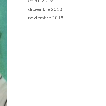
enero 2019
diciembre 2018
noviembre 2018