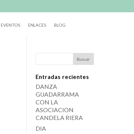
EVENTOS
ENLACES
BLOG
Entradas recientes
DANZA
GUADARRAMA
CON LA
ASOCIACION
CANDELA RIERA
DIA