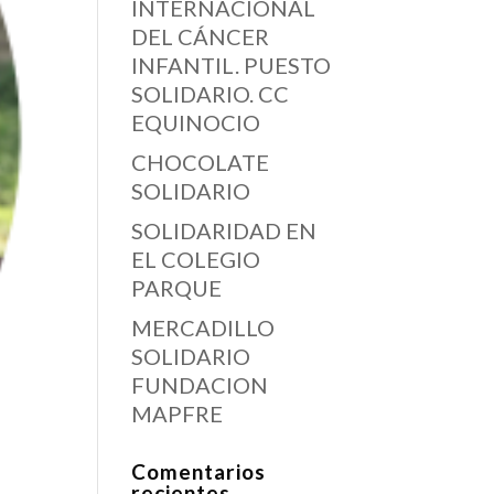
INTERNACIONAL
DEL CÁNCER
INFANTIL. PUESTO
SOLIDARIO. CC
EQUINOCIO
CHOCOLATE
SOLIDARIO
SOLIDARIDAD EN
EL COLEGIO
PARQUE
MERCADILLO
SOLIDARIO
FUNDACION
MAPFRE
Comentarios
recientes