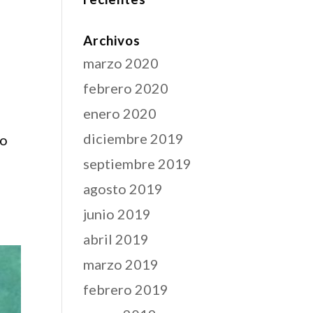
Archivos
marzo 2020
febrero 2020
enero 2020
diciembre 2019
lo
s
septiembre 2019
agosto 2019
junio 2019
abril 2019
marzo 2019
febrero 2019