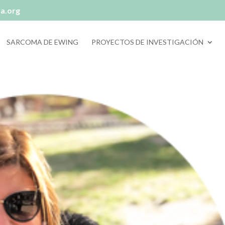
ra.org
SARCOMA DE EWING
PROYECTOS DE INVESTIGACIÓN