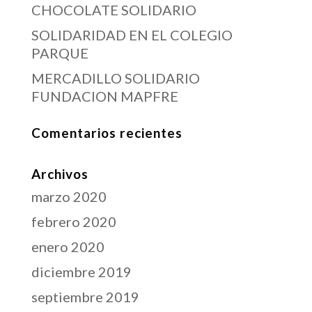
CHOCOLATE SOLIDARIO
SOLIDARIDAD EN EL COLEGIO
PARQUE
MERCADILLO SOLIDARIO
FUNDACION MAPFRE
Comentarios recientes
Archivos
marzo 2020
febrero 2020
enero 2020
diciembre 2019
septiembre 2019