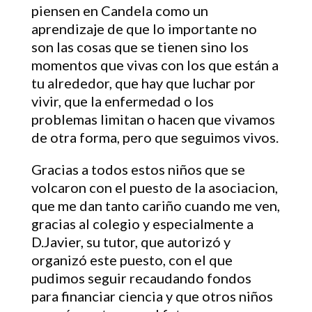
piensen en Candela como un
aprendizaje de que lo importante no
son las cosas que se tienen sino los
momentos que vivas con los que están a
tu alrededor, que hay que luchar por
vivir, que la enfermedad o los
problemas limitan o hacen que vivamos
de otra forma, pero que seguimos vivos.
Gracias a todos estos niños que se
volcaron con el puesto de la asociacion,
que me dan tanto cariño cuando me ven,
gracias al colegio y especialmente a
D.Javier, su tutor, que autorizó y
organizó este puesto, con el que
pudimos seguir recaudando fondos
para financiar ciencia y que otros niños