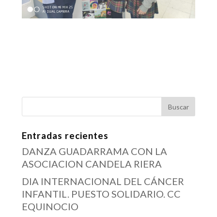
Entradas recientes
DANZA GUADARRAMA CON LA
ASOCIACION CANDELA RIERA
DIA INTERNACIONAL DEL CÁNCER
INFANTIL. PUESTO SOLIDARIO. CC
EQUINOCIO