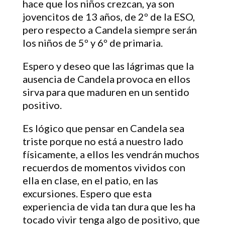
hace que los niños crezcan, ya son
jovencitos de 13 años, de 2º de la ESO,
pero respecto a Candela siempre serán
los niños de 5º y 6º de primaria.
Espero y deseo que las lágrimas que la
ausencia de Candela provoca en ellos
sirva para que maduren en un sentido
positivo.
Es lógico que pensar en Candela sea
triste porque no está a nuestro lado
físicamente, a ellos les vendrán muchos
recuerdos de momentos vividos con
ella en clase, en el patio, en las
excursiones. Espero que esta
experiencia de vida tan dura que les ha
tocado vivir tenga algo de positivo, que