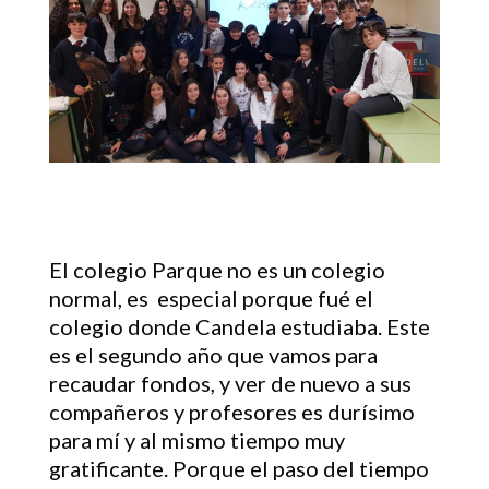
El colegio Parque no es un colegio
normal, es especial porque fué el
colegio donde Candela estudiaba. Este
es el segundo año que vamos para
recaudar fondos, y ver de nuevo a sus
compañeros y profesores es durísimo
para mí y al mismo tiempo muy
gratificante. Porque el paso del tiempo