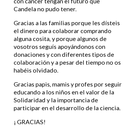
con cáncer tengan el futuro que
Candela no pudo tener.
Gracias a las familias porque les dísteis
el dinero para colaborar comprando
alguna cosita, y porque algunos de
vosotros seguís apoyándonos con
donaciones y con diferentes tipos de
colaboración y a pesar del tiempo no os
habéis olvidado.
Gracias papis, mamis y profes por seguir
educando a los niños en el valor de la
Solidaridad y la importancia de
participar en el desarrollo de la ciencia.
¡ GRACIAS!