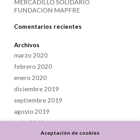
MERCADILLO SOLIDARIO
FUNDACION MAPFRE
Comentarios recientes
Archivos
marzo 2020
febrero 2020
enero 2020
diciembre 2019
septiembre 2019
agosto 2019
junio 2019
Aceptación de cookies
abril 2019