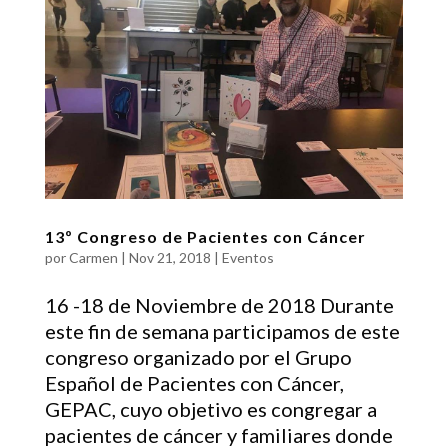
13º Congreso de Pacientes con Cáncer
por
Carmen
|
Nov 21, 2018
|
Eventos
16 -18 de Noviembre de 2018 Durante
este fin de semana participamos de este
congreso organizado por el Grupo
Español de Pacientes con Cáncer,
GEPAC, cuyo objetivo es congregar a
pacientes de cáncer y familiares donde