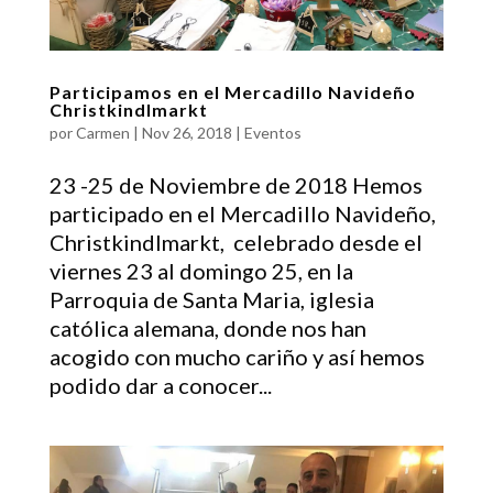
Participamos en el Mercadillo Navideño
Christkindlmarkt
por
Carmen
|
Nov 26, 2018
|
Eventos
23 -25 de Noviembre de 2018 Hemos
participado en el Mercadillo Navideño,
Christkindlmarkt, celebrado desde el
viernes 23 al domingo 25, en la
Parroquia de Santa Maria, iglesia
católica alemana, donde nos han
acogido con mucho cariño y así hemos
podido dar a conocer...