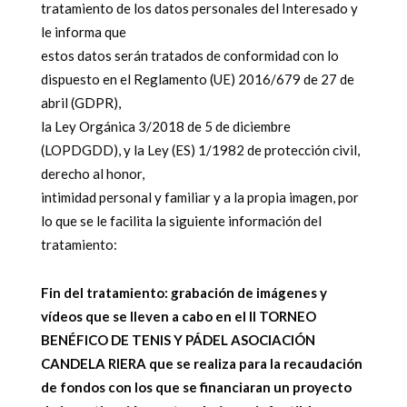
tratamiento de los datos personales del Interesado y
le informa que
estos datos serán tratados de conformidad con lo
dispuesto en el Reglamento (UE) 2016/679 de 27 de
abril (GDPR),
la Ley Orgánica 3/2018 de 5 de diciembre
(LOPDGDD), y la Ley (ES) 1/1982 de protección civil,
derecho al honor,
intimidad personal y familiar y a la propia imagen, por
lo que se le facilita la siguiente información del
tratamiento:
Fin del tratamiento: grabación de imágenes y
vídeos que se lleven a cabo en el II TORNEO
BENÉFICO DE TENIS Y PÁDEL ASOCIACIÓN
CANDELA RIERA que se realiza para la recaudación
de fondos con los que se financiaran un proyecto