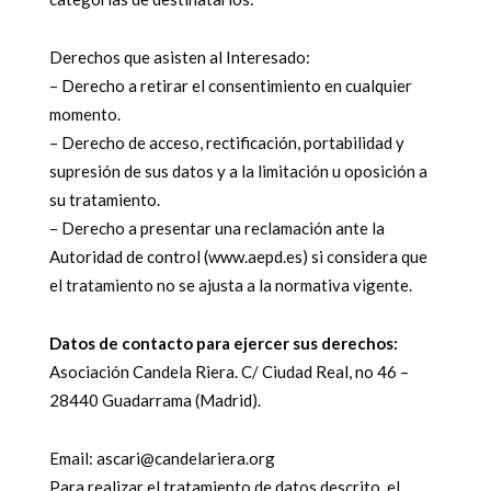
Derechos que asisten al Interesado:
– Derecho a retirar el consentimiento en cualquier
momento.
– Derecho de acceso, rectificación, portabilidad y
supresión de sus datos y a la limitación u oposición a
su tratamiento.
– Derecho a presentar una reclamación ante la
Autoridad de control (www.aepd.es) si considera que
el tratamiento no se ajusta a la normativa vigente.
Datos de contacto para ejercer sus derechos:
Asociación Candela Riera. C/ Ciudad Real, no 46 –
28440 Guadarrama (Madrid).
Email: ascari@candelariera.org
Para realizar el tratamiento de datos descrito, el