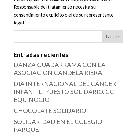
Responsable del tratamiento necesita su
consentimiento explícito o el de su representante
legal.
Entradas recientes
DANZA GUADARRAMA CON LA
ASOCIACION CANDELA RIERA
DIA INTERNACIONAL DEL CÁNCER
INFANTIL. PUESTO SOLIDARIO. CC
EQUINOCIO
CHOCOLATE SOLIDARIO
SOLIDARIDAD EN EL COLEGIO
PARQUE