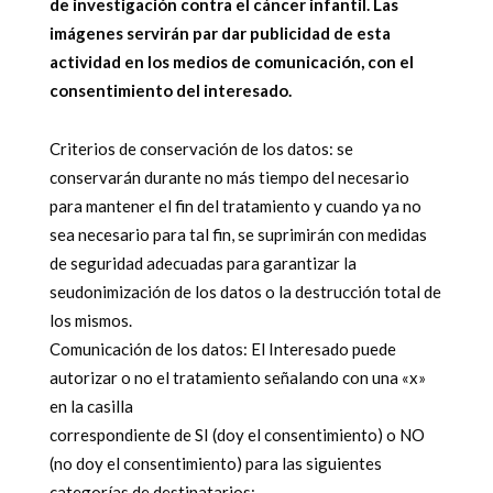
de investigación contra el cáncer infantil. Las
imágenes servirán par dar publicidad de esta
actividad en los medios de comunicación, con el
consentimiento del interesado.
Criterios de conservación de los datos: se
conservarán durante no más tiempo del necesario
para mantener el fin del tratamiento y cuando ya no
sea necesario para tal fin, se suprimirán con medidas
de seguridad adecuadas para garantizar la
seudonimización de los datos o la destrucción total de
los mismos.
Comunicación de los datos: El Interesado puede
autorizar o no el tratamiento señalando con una «x»
en la casilla
correspondiente de SI (doy el consentimiento) o NO
(no doy el consentimiento) para las siguientes
categorías de destinatarios: