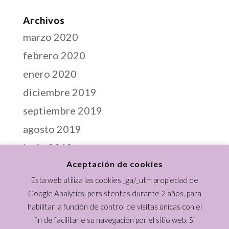
Archivos
marzo 2020
febrero 2020
enero 2020
diciembre 2019
septiembre 2019
agosto 2019
junio 2019
Aceptación de cookies
abril 2019
Esta web utiliza las cookies _ga/_utm propiedad de
marzo 2019
Google Analytics, persistentes durante 2 años, para
febrero 2019
habilitar la función de control de visitas únicas con el
enero 2019
fin de facilitarle su navegación por el sitio web. Si