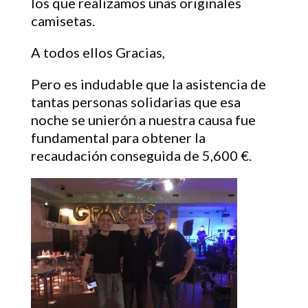
los que realizamos unas originales
camisetas.
A todos ellos Gracias,
Pero es indudable que la asistencia de
tantas personas solidarias que esa
noche se unierón a nuestra causa fue
fundamental para obtener la
recaudación conseguida de 5,600 €.