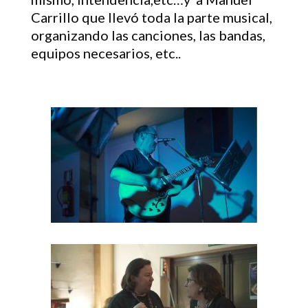
Carrillo que llevó toda la parte musical,
organizando las canciones, las bandas,
equipos necesarios, etc..