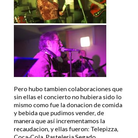
Pero hubo tambien colaboraciones que
sin ellas el concierto no hubiera sido lo
mismo como fue la donacion de comida
y bebida que pudimos vender, de
manera que así incrementamos la
recaudacion, y ellas fueron: Telepizza,
Coca-Cola, Pasteleria Segado,