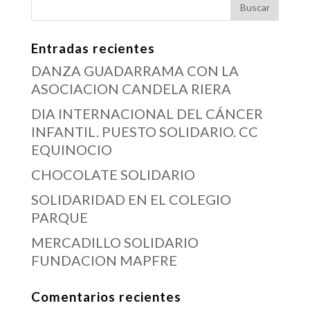
Entradas recientes
DANZA GUADARRAMA CON LA
ASOCIACION CANDELA RIERA
DIA INTERNACIONAL DEL CÁNCER
INFANTIL. PUESTO SOLIDARIO. CC
EQUINOCIO
CHOCOLATE SOLIDARIO
SOLIDARIDAD EN EL COLEGIO
PARQUE
MERCADILLO SOLIDARIO
FUNDACION MAPFRE
Comentarios recientes