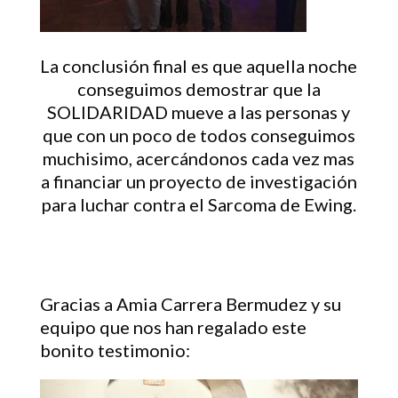
La conclusión final es que aquella noche
conseguimos demostrar que la
SOLIDARIDAD mueve a las personas y
que con un poco de todos conseguimos
muchisimo, acercándonos cada vez mas
a financiar un proyecto de investigación
para luchar contra el Sarcoma de Ewing.
Gracias a Amia Carrera Bermudez y su
equipo que nos han regalado este
bonito testimonio:
Reproductor