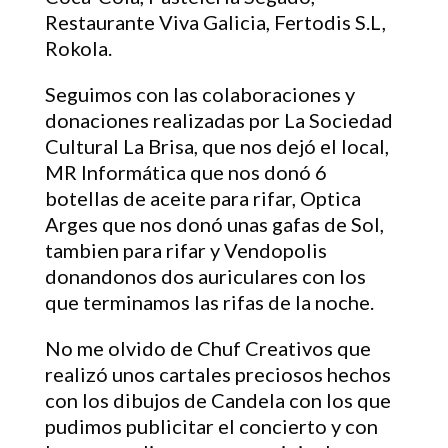
Restaurante Viva Galicia, Fertodis S.L,
Rokola.
Seguimos con las colaboraciones y
donaciones realizadas por La Sociedad
Cultural La Brisa, que nos dejó el local,
MR Informática que nos donó 6
botellas de aceite para rifar, Optica
Arges que nos donó unas gafas de Sol,
tambien para rifar y Vendopolis
donandonos dos auriculares con los
que terminamos las rifas de la noche.
No me olvido de Chuf Creativos que
realizó unos cartales preciosos hechos
con los dibujos de Candela con los que
pudimos publicitar el concierto y con