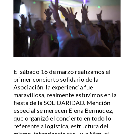
El sábado 16 de marzo realizamos el
primer concierto solidario de la
Asociación, la experiencia fue
maravillosa, realmente estuvimos en la
fiesta de la SOLIDARIDAD. Mención
especial se merecen Elena Bermudez,
que organizó el concierto en todo lo
referente a logistica, estructura del
mismo, intendencia,etc…y a Manuel