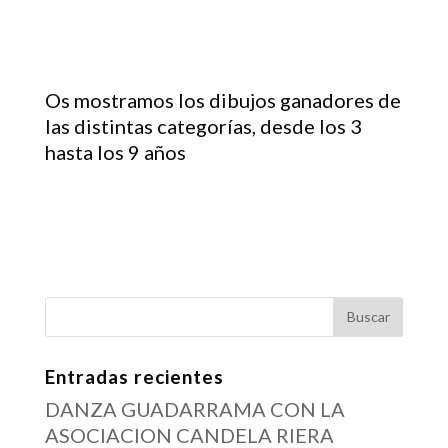
Os mostramos los dibujos ganadores de
las distintas categorías, desde los 3
hasta los 9 años
Entradas recientes
DANZA GUADARRAMA CON LA
ASOCIACION CANDELA RIERA