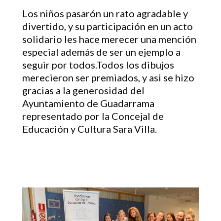
Los niños pasarón un rato agradable y
divertido, y su participación en un acto
solidario les hace merecer una mención
especial además de ser un ejemplo a
seguir por todos.Todos los dibujos
merecieron ser premiados, y asi se hizo
gracias a la generosidad del
Ayuntamiento de Guadarrama
representado por la Concejal de
Educación y Cultura Sara Villa.