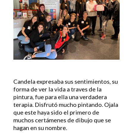
Candela expresaba sus sentimientos, su
forma de ver la vida a traves de la
pintura, fue para ella una verdadera
terapia. Disfrutó mucho pintando. Ojala
que este haya sido el primero de
muchos certámenes de dibujo que se
hagan en su nombre.