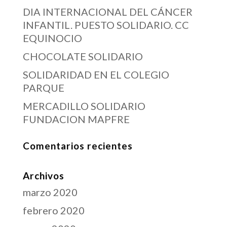
DIA INTERNACIONAL DEL CÁNCER
INFANTIL. PUESTO SOLIDARIO. CC
EQUINOCIO
CHOCOLATE SOLIDARIO
SOLIDARIDAD EN EL COLEGIO
PARQUE
MERCADILLO SOLIDARIO
FUNDACION MAPFRE
Comentarios recientes
Archivos
marzo 2020
febrero 2020