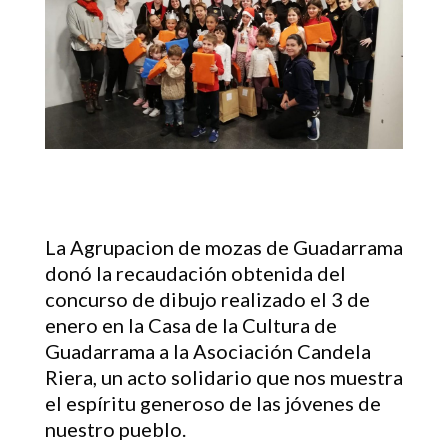
La Agrupacion de mozas de Guadarrama
donó la recaudación obtenida del
concurso de dibujo realizado el 3 de
enero en la Casa de la Cultura de
Guadarrama a la Asociación Candela
Riera, un acto solidario que nos muestra
el espíritu generoso de las jóvenes de
nuestro pueblo.