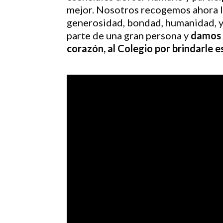
mejor. Nosotros recogemos ahora 
generosidad, bondad, humanidad, y 
parte de una gran persona y
damos 
corazón, al Colegio por brindarle 