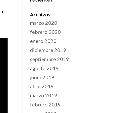
 a
Archivos
marzo 2020
febrero 2020
enero 2020
diciembre 2019
septiembre 2019
agosto 2019
junio 2019
abril 2019
marzo 2019
febrero 2019