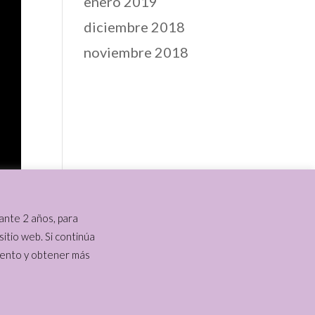
enero 2019
diciembre 2018
noviembre 2018
ante 2 años, para
 sitio web. Si continúa
iento y obtener más
edad