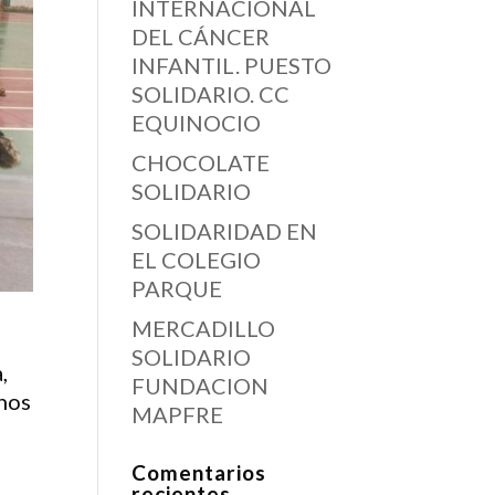
INTERNACIONAL
DEL CÁNCER
INFANTIL. PUESTO
SOLIDARIO. CC
EQUINOCIO
CHOCOLATE
SOLIDARIO
SOLIDARIDAD EN
EL COLEGIO
PARQUE
MERCADILLO
SOLIDARIO
,
FUNDACION
mnos
MAPFRE
Comentarios
recientes