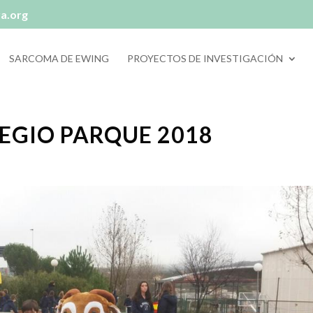
ra.org
SARCOMA DE EWING
PROYECTOS DE INVESTIGACIÓN
LEGIO PARQUE 2018