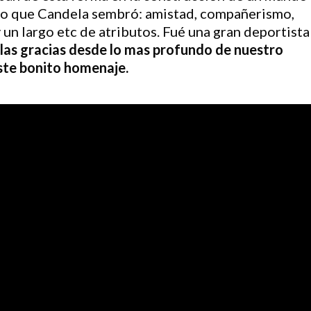
lo que Candela sembró: amistad, compañerismo,
un largo etc de atributos. Fué una gran deportista
las gracias desde lo mas profundo de nuestro
este bonito homenaje.